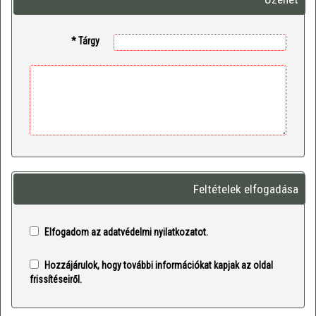
* Tárgy
Feltételek elfogadása
Elfogadom az adatvédelmi nyilatkozatot.
Hozzájárulok, hogy további információkat kapjak az oldal
frissítéseiről.